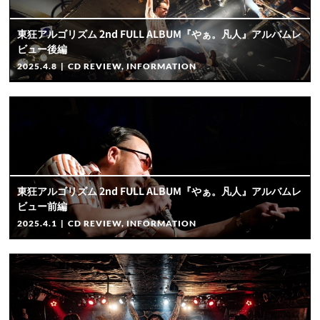
東狂アルゴリズム 2nd FULL ALBUM『やぁ。凡人』アルバムレ
ビュー後編
2025.4.8
|
CD REVIEW
,
INFORMATION
東狂アルゴリズム 2nd FULL ALBUM『やぁ。凡人』アルバムレ
ビュー前編
2025.4.1
|
CD REVIEW
,
INFORMATION