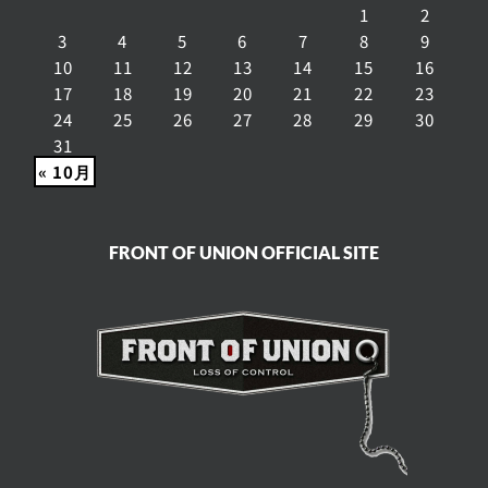
1
2
3
4
5
6
7
8
9
10
11
12
13
14
15
16
17
18
19
20
21
22
23
24
25
26
27
28
29
30
31
« 10月
FRONT OF UNION OFFICIAL SITE