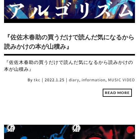
『佐佐木春助の買うだけで読んだ気になるから
読みかけの本が山積み』
『佐佐木春助の買うだけで読んだ気になるから読みかけの
本が山積み』
By
tkc
|
2022.1.25
|
diary
,
information
,
MUSIC VIDEO
READ MORE