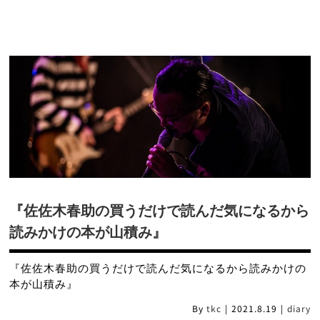
『佐佐木春助の買うだけで読んだ気になるから
読みかけの本が山積み』
『佐佐木春助の買うだけで読んだ気になるから読みかけの
本が山積み』
By
tkc
|
2021.8.19
|
diary