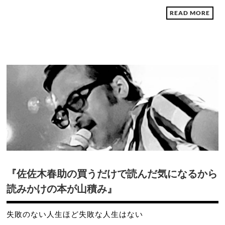
READ MORE
『佐佐木春助の買うだけで読んだ気になるから
読みかけの本が山積み』
失敗のない人生ほど失敗な人生はない