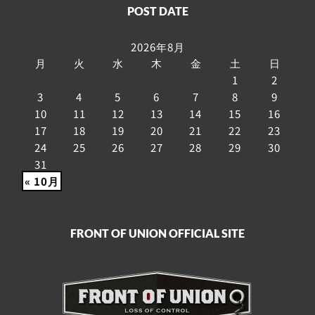
POST DATE
2026年8月
月
火
水
木
金
土
日
1
2
3
4
5
6
7
8
9
10
11
12
13
14
15
16
17
18
19
20
21
22
23
24
25
26
27
28
29
30
31
« 10月
FRONT OF UNION OFFICIAL SITE