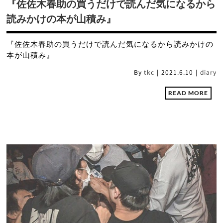
『佐佐木春助の買うだけで読んだ気になるから
読みかけの本が山積み』
『佐佐木春助の買うだけで読んだ気になるから読みかけの
本が山積み』
By
tkc
|
2021.6.10
|
diary
READ MORE