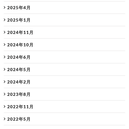
2025年4月
2025年1月
2024年11月
2024年10月
2024年6月
2024年5月
2024年2月
2023年8月
2022年11月
2022年5月