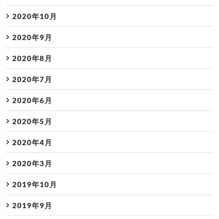
2020年10月
2020年9月
2020年8月
2020年7月
2020年6月
2020年5月
2020年4月
2020年3月
2019年10月
2019年9月