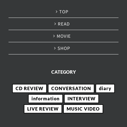
TOP
READ
MOVIE
SHOP
CATEGORY
CD REVIEW
CONVERSATION
diary
information
INTERVIEW
LIVE REVIEW
MUSIC VIDEO