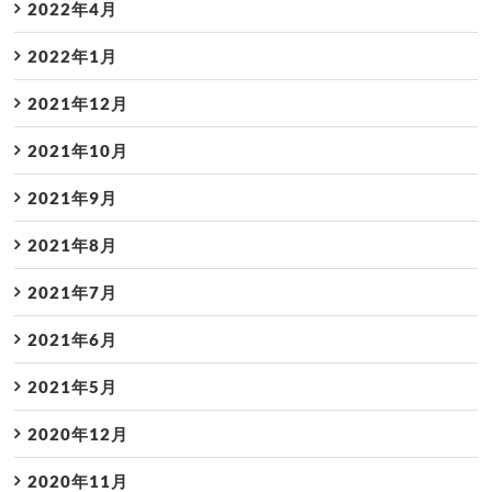
2022年4月
2022年1月
2021年12月
2021年10月
2021年9月
2021年8月
2021年7月
2021年6月
2021年5月
2020年12月
2020年11月