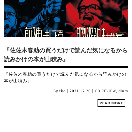
『佐佐木春助の買うだけで読んだ気になるから
読みかけの本が山積み』
『佐佐木春助の買うだけで読んだ気になるから読みかけの
本が山積み』
By
tkc
|
2021.12.20
|
CD REVIEW
,
diary
READ MORE