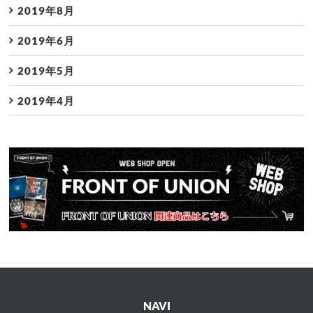
2019年8月
2019年6月
2019年5月
2019年4月
NAVI