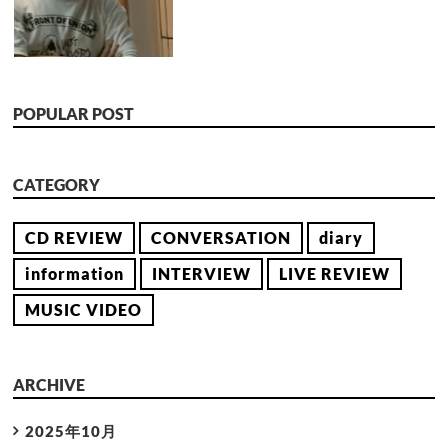
POPULAR POST
CATEGORY
CD REVIEW
CONVERSATION
diary
information
INTERVIEW
LIVE REVIEW
MUSIC VIDEO
ARCHIVE
2025年10月