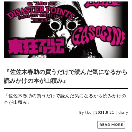
『佐佐木春助の買うだけで読んだ気になるから
読みかけの本が山積み』
『佐佐木春助の買うだけで読んだ気になるから読みかけの
本が山積み』
By
tkc
|
2021.9.21
|
diary
READ MORE